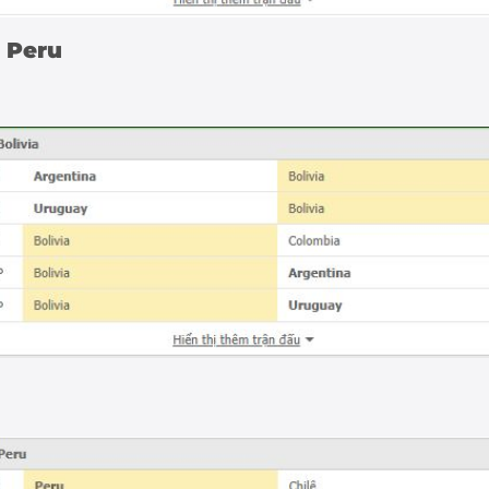
s Peru