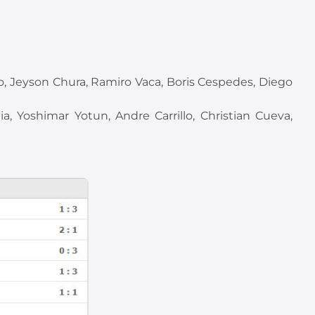
o, Jeyson Chura, Ramiro Vaca, Boris Cespedes, Diego
, Yoshimar Yotun, Andre Carrillo, Christian Cueva,