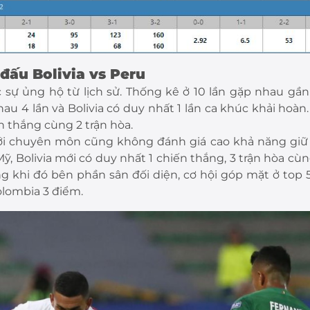
 đấu Bolivia vs Peru
sự ủng hộ từ lịch sử. Thống kê ở 10 lần gặp nhau gần
au 4 lần và Bolivia có duy nhất 1 lần ca khúc khải hoàn
n thắng cùng 2 trận hòa.
iới chuyên môn cũng không đánh giá cao khả năng giữ lạ
, Bolivia mới có duy nhất 1 chiến thắng, 3 trận hòa cùn
 khi đó bên phần sân đối diện, cơ hội góp mặt ở top 5 
olombia 3 điểm.