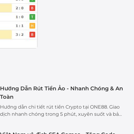
Hướng Dẫn Rút Tiền Ảo - Nhanh Chóng & An
Toàn
Hướng dẫn chi tiết rút tiền Crypto tại ONE88. Giao
dịch nhanh chóng trong 5 phút, xuyên suốt và bảo
mật cao.