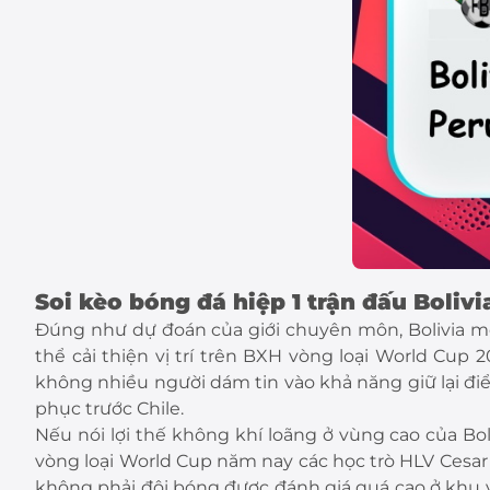
Soi kèo
bóng đá hiệp 1 trận đấu Bolivi
Đúng như dự đoán của giới chuyên môn, Bolivia m
thể cải thiện vị trí trên BXH vòng loại World Cup 
không nhiều người dám tin vào khả năng giữ lại điể
phục trước Chile.
Nếu nói lợi thế không khí loãng ở vùng cao của B
vòng loại World Cup năm nay các học trò HLV Cesar F
không phải đội bóng được đánh giá quá cao ở khu vự