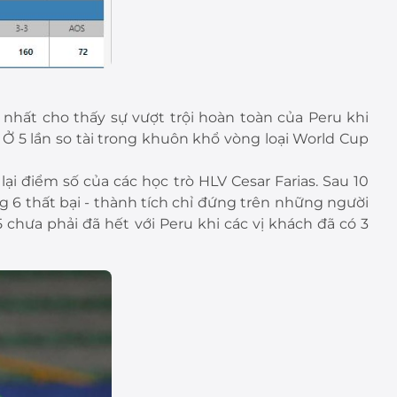
 nhất cho thấy sự vượt trội hoàn toàn của Peru khi
. Ở 5 lần so tài trong khuôn khổ vòng loại World Cup
i điểm số của các học trò HLV Cesar Farias. Sau 10
g 6 thất bại - thành tích chỉ đứng trên những người
chưa phải đã hết với Peru khi các vị khách đã có 3