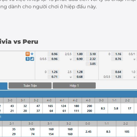
ởng dành cho người chơi ở hiệp đấu này.
ivia vs Peru