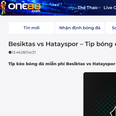
ONE88
Thể Thao
Live 
-
Cá
Cược
Bóng
Tin mới
Nhận định bóng đá
S
Đá,
Cá
Besiktas vs Hatayspor – Tip bón
Độ
13:46
28/04/21
Thể
Thao
Tip kèo bóng đá
miễn phí Besiktas vs Hatayspor
Uy
Tín
TOP
1