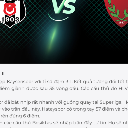
 1
 Kayserispor với tỉ số đậm 3-1. Kết quả tương đối tốt tr
iểm giành được sau 35 vòng đấu. Các cầu thủ do HLV 
r đã bắt nhịp rất nhanh với guồng quay tại Superliga. 
ớc vào trận đấu này, Hatayspor có trong tay 57 điểm và ch
trên đúng 6 điểm.
hắn các cầu thủ Besiktas sẽ nhập trận đầy tự tin. Họ sẽ