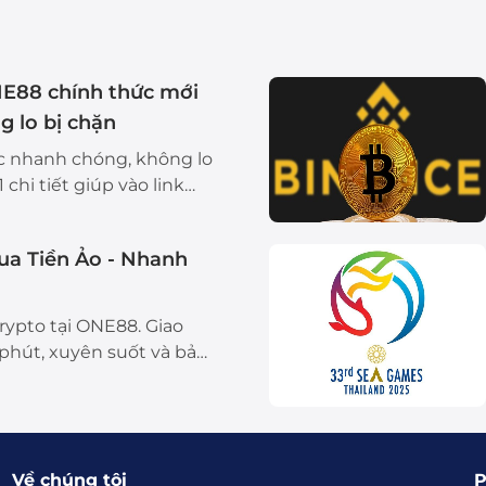
E88 chính thức mới
g lo bị chặn
c nhanh chóng, không lo
1 chi tiết giúp vào link
và ổn định trên mọi thiết
n Ảo - Nhanh
ypto tại ONE88. Giao
phút, xuyên suốt và bảo
Về chúng tôi
P