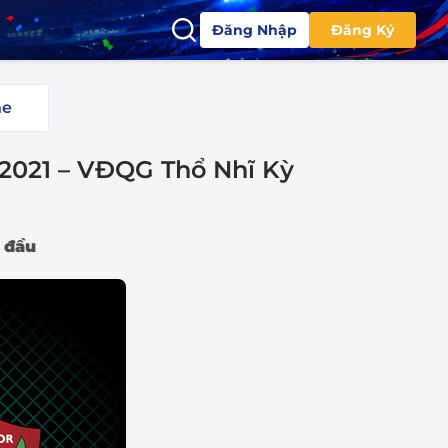
Đăng Nhập
Đăng Ký
ne
/2021 – VĐQG Thổ Nhĩ Kỳ
 đầu