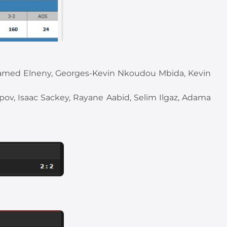
Mohamed Elneny, Georges-Kevin Nkoudou Mbida, Kevin
v, Isaac Sackey, Rayane Aabid, Selim Ilgaz, Adama