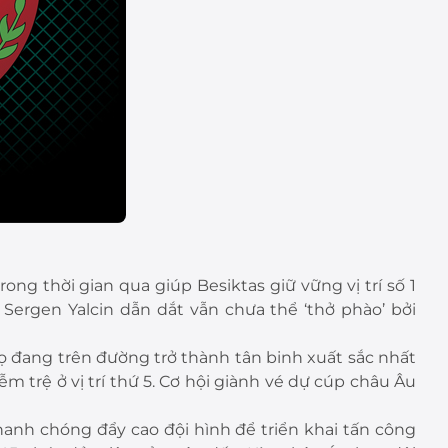
ong thời gian qua giúp Besiktas giữ vững vị trí số 1
Sergen Yalcin dẫn dắt vẫn chưa thể ‘thở phào’ bởi
Họ đang trên đường trở thành tân binh xuất sắc nhất
ễm trệ ở vị trí thứ 5. Cơ hội giành vé dự cúp châu Âu
 nhanh chóng đẩy cao đội hình để triển khai tấn công