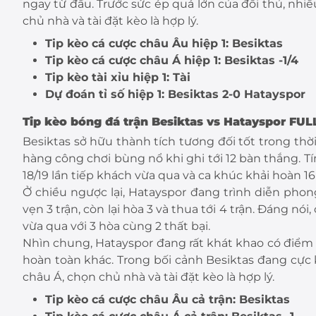
ngay từ đầu. Trước sức ép quá lớn của đối thủ, nhi
chủ nhà và tài đặt kèo là hợp lý.
Tip kèo cá cược châu Âu hiệp 1: Besiktas
Tip kèo cá cược châu Á hiệp 1: Besiktas -1/4
Tip kèo tài xỉu hiệp 1: Tài
Dự đoán tỉ số hiệp 1: Besiktas 2-0 Hatayspor
Tip kèo bóng đá trận
Besiktas vs Hatayspor
FUL
Besiktas sở hữu thành tích tương đối tốt trong thờ
hàng công chơi bùng nổ khi ghi tới 12 bàn thắng. Tín
18/19 lần tiếp khách vừa qua và ca khúc khải hoàn 16 
Ở chiều ngược lại, Hatayspor đang trình diễn phon
vẹn 3 trận, còn lại hòa 3 và thua tới 4 trận. Đáng n
vừa qua với 3 hòa cùng 2 thất bại.
Nhìn chung, Hatayspor đang rất khát khao có điểm
hoàn toàn khác. Trong bối cảnh Besiktas đang cực 
châu Á, chọn chủ nhà và tài đặt kèo là hợp lý.
Tip kèo cá cược châu Âu cả trận: Besiktas