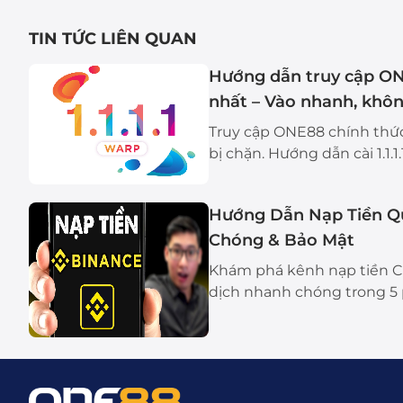
TIN TỨC LIÊN QUAN
Hướng dẫn truy cập ON
nhất – Vào nhanh, khôn
Truy cập ONE88 chính thứ
bị chặn. Hướng dẫn cài 1.1.1.
mới nhất an toàn, bảo mật 
bị.
Hướng Dẫn Nạp Tiền Qua Tiề
Chóng & Bảo Mật
Khám phá kênh nạp tiền Cr
dịch nhanh chóng trong 5 
mật cao.