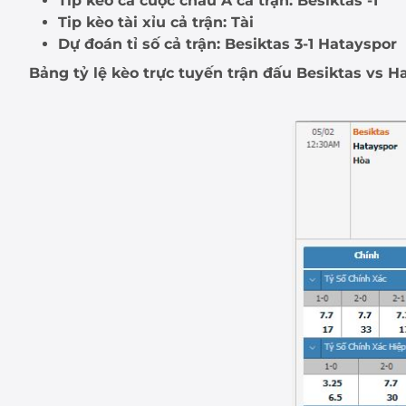
Tip kèo cá cược châu Á cả trận: Besiktas -1
Tip kèo tài xỉu cả trận: Tài
Dự đoán tỉ số cả trận: Besiktas 3-1 Hatayspor
Bảng tỷ lệ kèo trực tuyến trận đấu Besiktas vs H