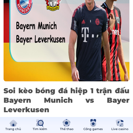
Soi kèo
bóng đá hiệp 1 trận đấu
Bayern Munich vs Bayer
Leverkusen
Sau cú sảy chân không đáng có trước Mainz 05, Bayer
Leverkusen vừa có chiến thắng thuyết phục 3 sao trước
Arminia Bielefeld để xây chắc vị trí thứ 3 trên BXH. Bước vào
Trang chủ
Tìm kiếm
Thể thao
Cổng games
Live casino