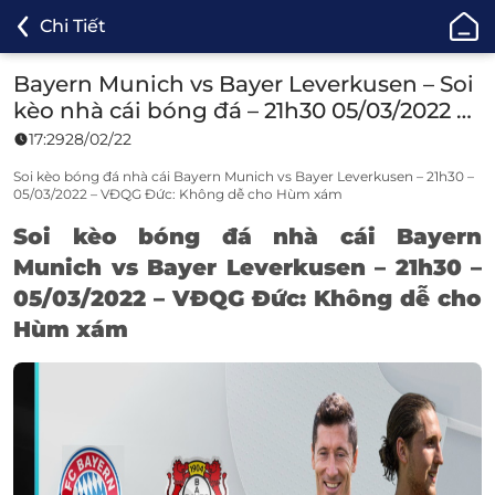
ONE88
Chi Tiết
-
Cá
Bayern Munich vs Bayer Leverkusen – Soi
Cược
kèo nhà cái bóng đá – 21h30 05/03/2022 –
Bóng
VĐQG Đức
17:29
28/02/22
Đá,
Cá
Soi kèo bóng đá nhà cái Bayern Munich vs Bayer Leverkusen – 21h30 –
05/03/2022 – VĐQG Đức: Không dễ cho Hùm xám
Độ
Thể
Soi kèo bóng đá nhà cái Bayern
Thao
Munich vs Bayer Leverkusen – 21h30 –
Uy
05/03/2022 – VĐQG Đ
ức
: Không dễ cho
Tín
Hùm xám
TOP
1